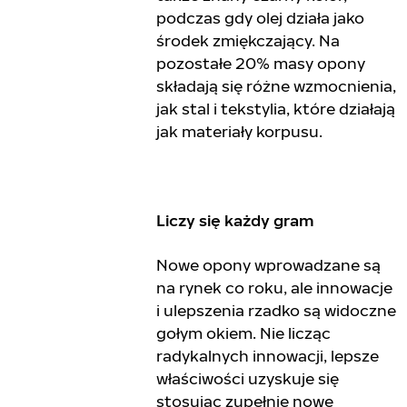
podczas gdy olej działa jako
środek zmiękczający. Na
pozostałe 20% masy opony
składają się różne wzmocnienia,
jak stal i tekstylia, które działają
jak materiały korpusu.
Liczy się każdy gram
Nowe opony wprowadzane są
na rynek co roku, ale innowacje
i ulepszenia rzadko są widoczne
gołym okiem. Nie licząc
radykalnych innowacji, lepsze
właściwości uzyskuje się
stosując zupełnie nowe