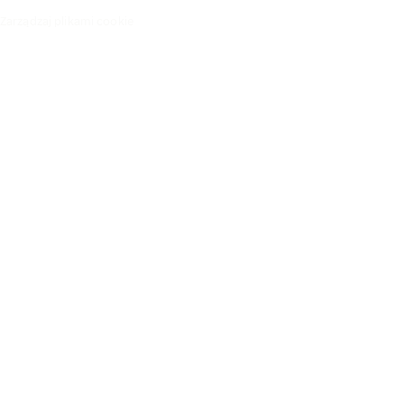
Zarządzaj plikami cookie