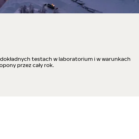
 dokładnych testach w laboratorium i w warunkach
opony przez cały rok.