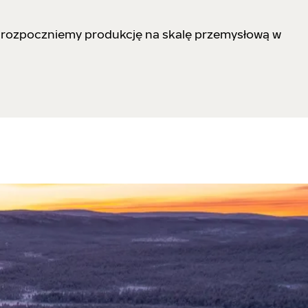
u rozpoczniemy produkcję na skalę przemysłową w