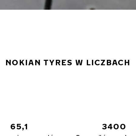
NOKIAN TYRES W LICZBACH
65,1
3400