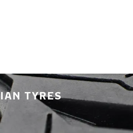
IAN TYRES