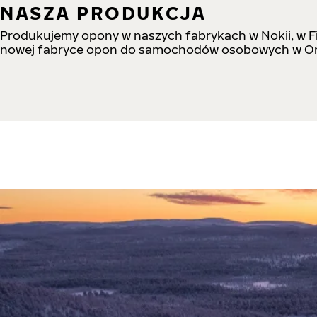
NASZA PRODUKCJA
Produkujemy opony w naszych fabrykach w Nokii, w F
nowej fabryce opon do samochodów osobowych w Or