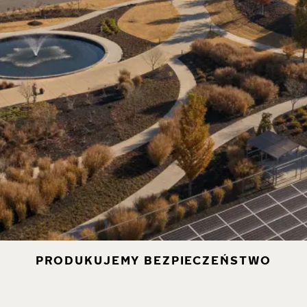
PRODUKUJEMY BEZPIECZEŃSTWO