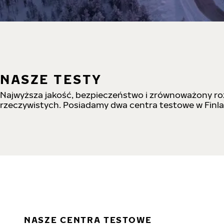
NASZE TESTY
Najwyższa jakość, bezpieczeństwo i zrównoważony ro
rzeczywistych. Posiadamy dwa centra testowe w Finlan
NASZE CENTRA TESTOWE