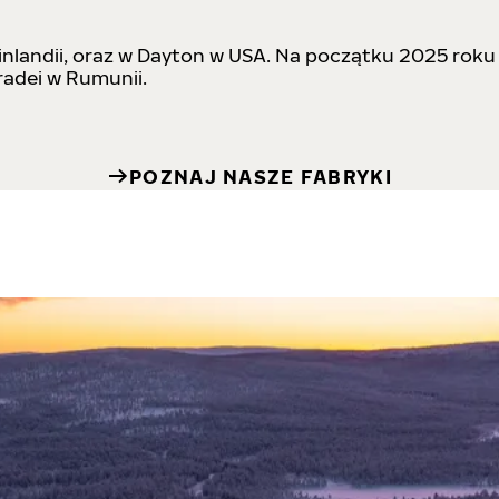
inlandii, oraz w Dayton w USA. Na początku 2025 rok
adei w Rumunii.
POZNAJ NASZE FABRYKI