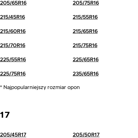
205/65R16
205/75R16
215/45R16
215/55R16
215/60R16
215/65R16
215/70R16
215/75R16
225/55R16
225/65R16
225/75R16
235/65R16
* Najpopularniejszy rozmiar opon
17
205/45R17
205/50R17