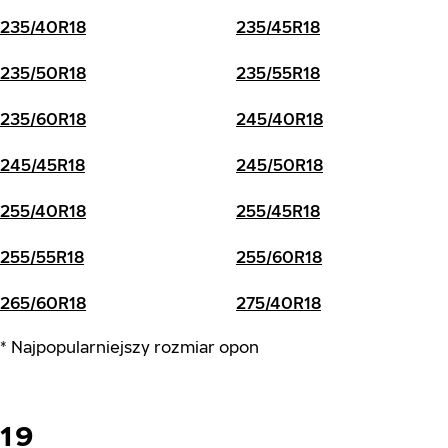
235/40R18
235/45R18
235/50R18
235/55R18
235/60R18
245/40R18
245/45R18
245/50R18
255/40R18
255/45R18
255/55R18
255/60R18
265/60R18
275/40R18
* Najpopularniejszy rozmiar opon
19