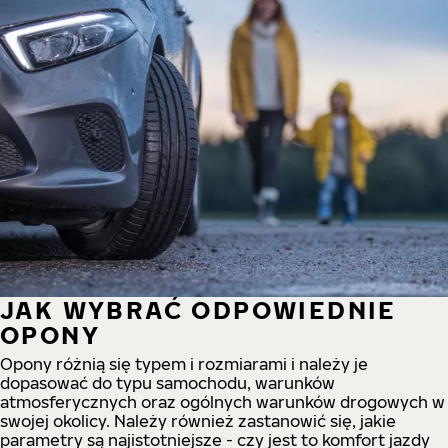
JAK WYBRAĆ ODPOWIEDNIE
OPONY
Opony różnią się typem i rozmiarami i należy je
dopasować do typu samochodu, warunków
atmosferycznych oraz ogólnych warunków drogowych w
swojej okolicy. Należy również zastanowić się, jakie
parametry są najistotniejsze - czy jest to komfort jazdy