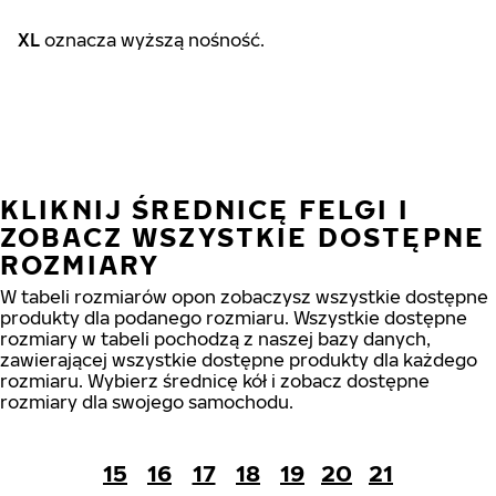
XL
oznacza wyższą nośność.
KLIKNIJ ŚREDNICĘ FELGI I
ZOBACZ WSZYSTKIE DOSTĘPNE
ROZMIARY
W tabeli rozmiarów opon zobaczysz wszystkie dostępne
produkty dla podanego rozmiaru. Wszystkie dostępne
rozmiary w tabeli pochodzą z naszej bazy danych,
zawierającej wszystkie dostępne produkty dla każdego
rozmiaru. Wybierz średnicę kół i zobacz dostępne
rozmiary dla swojego samochodu.
15
16
17
18
19
20
21