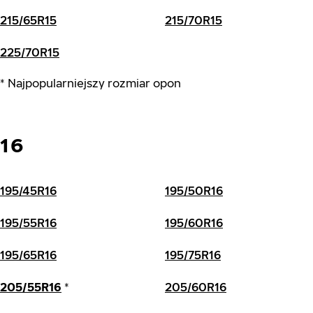
215/65R15
215/70R15
225/70R15
* Najpopularniejszy rozmiar opon
16
195/45R16
195/50R16
195/55R16
195/60R16
195/65R16
195/75R16
205/55R16
*
205/60R16