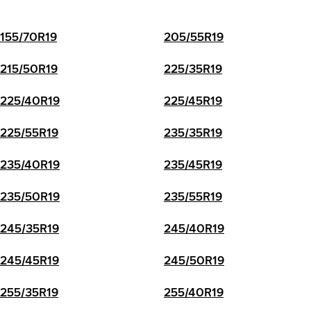
155/70R19
205/55R19
215/50R19
225/35R19
225/40R19
225/45R19
225/55R19
235/35R19
235/40R19
235/45R19
235/50R19
235/55R19
245/35R19
245/40R19
245/45R19
245/50R19
255/35R19
255/40R19