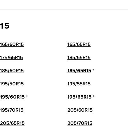
15
165/60R15
165/65R15
175/65R15
185/55R15
185/60R15
185/65R15
*
195/50R15
195/55R15
195/60R15
*
195/65R15
*
195/70R15
205/60R15
205/65R15
205/70R15