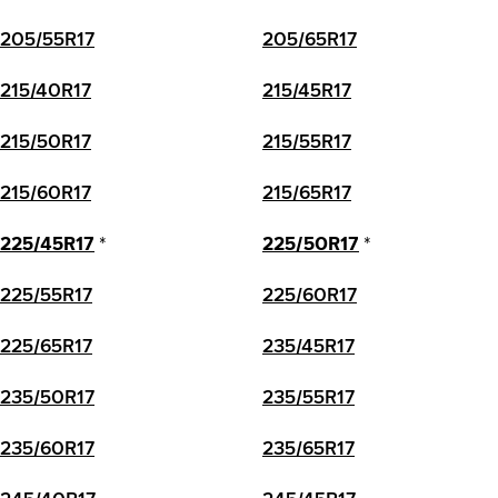
205/55R17
205/65R17
215/40R17
215/45R17
215/50R17
215/55R17
215/60R17
215/65R17
225/45R17
*
225/50R17
*
225/55R17
225/60R17
225/65R17
235/45R17
235/50R17
235/55R17
235/60R17
235/65R17