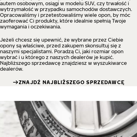
autem osobowym, osiągi w modelu SUV, czy trwałość i
wytrzymałość w przypadku samochodów dostawczych.
Opracowaliśmy i przetestowaliśmy wiele opon, by móc
zaoferować Ci produkty, które idealnie spełnią Twoje
wymagania i oczekiwania.
Jeżeli chcesz się upewnić, że wybrane przez Ciebie
opony są właściwe, przed zakupem skonsultuj się z
naszymi specjalistami. Poradzą Ci, jaki rozmiar opon
wybrać i u którego z naszych dealerów je kupić.
Najbliższego sprzedawcę znajdziesz w wyszukiwarce
dealerów.
ZNAJDŹ NAJBLIŻSZEGO SPRZEDAWCĘ