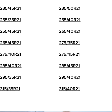
235/45R21
235/50R21
255/35R21
255/40R21
255/45R21
265/40R21
265/45R21
275/35R21
275/40R21
275/45R21
285/40R21
285/45R21
295/35R21
295/40R21
315/35R21
315/40R21