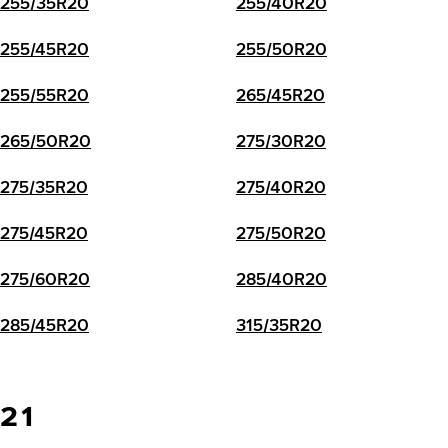
255/35R20
255/40R20
255/45R20
255/50R20
255/55R20
265/45R20
265/50R20
275/30R20
275/35R20
275/40R20
275/45R20
275/50R20
275/60R20
285/40R20
285/45R20
315/35R20
21