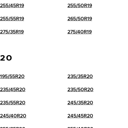
255/45R19
255/50R19
255/55R19
265/50R19
275/35R19
275/40R19
20
195/55R20
235/35R20
235/45R20
235/50R20
235/55R20
245/35R20
245/40R20
245/45R20