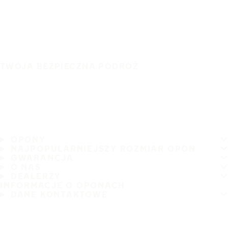
TWOJA BEZPIECZNA PODRÓŻ
OPONY
NAJPOPULARNIEJSZY ROZMIAR OPON
GWARANCJA
O NAS
DEALERZY
INFORMACJE O OPONACH
DANE KONTAKTOWE