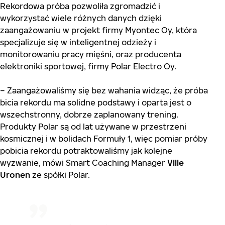
Rekordowa próba pozwoliła zgromadzić i
wykorzystać wiele różnych danych dzięki
zaangażowaniu w projekt firmy Myontec Oy, która
specjalizuje się w inteligentnej odzieży i
monitorowaniu pracy mięśni, oraz producenta
elektroniki sportowej, firmy Polar Electro Oy.
– Zaangażowaliśmy się bez wahania widząc, że próba
bicia rekordu ma solidne podstawy i oparta jest o
wszechstronny, dobrze zaplanowany trening.
Produkty Polar są od lat używane w przestrzeni
kosmicznej i w bolidach Formuły 1, więc pomiar próby
pobicia rekordu potraktowaliśmy jak kolejne
wyzwanie, mówi Smart Coaching Manager
Ville
Uronen
ze spółki Polar.