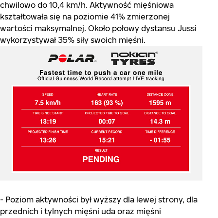
chwilowo do 10,4 km/h. Aktywność mięśniowa
kształtowała się na poziomie 41% zmierzonej
wartości maksymalnej. Około połowy dystansu Jussi
wykorzystywał 35% siły swoich mięśni.
- Poziom aktywności był wyższy dla lewej strony, dla
przednich i tylnych mięśni uda oraz mięśni