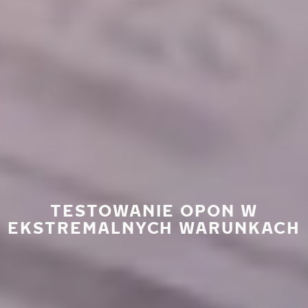
TESTOWANIE OPON W
EKSTREMALNYCH WARUNKACH