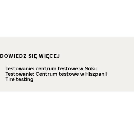
DOWIEDZ SIĘ WIĘCEJ
Testowanie: centrum testowe w Nokii
Testowanie: Centrum testowe w Hiszpanii
Tire testing