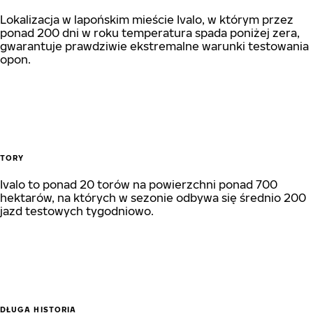
Lokalizacja w lapońskim mieście Ivalo, w którym przez
ponad 200 dni w roku temperatura spada poniżej zera,
gwarantuje prawdziwie ekstremalne warunki testowania
opon.
TORY
Ivalo to ponad 20 torów na powierzchni ponad 700
hektarów, na których w sezonie odbywa się średnio 200
jazd testowych tygodniowo.
DŁUGA HISTORIA