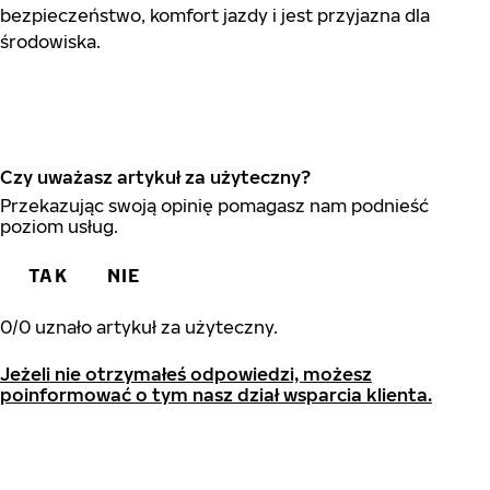
bezpieczeństwo, komfort jazdy i jest przyjazna dla
środowiska.
Czy uważasz artykuł za użyteczny?
Przekazując swoją opinię pomagasz nam podnieść
poziom usług.
TAK
NIE
0
/
0
uznało artykuł za użyteczny.
Jeżeli nie otrzymałeś odpowiedzi, możesz
poinformować o tym nasz dział wsparcia klienta.