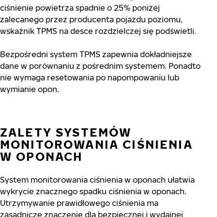
ciśnienie powietrza spadnie o 25% poniżej
zalecanego przez producenta pojazdu poziomu,
wskaźnik TPMS na desce rozdzielczej się podświetli.
Bezpośredni system TPMS zapewnia dokładniejsze
dane w porównaniu z pośrednim systemem. Ponadto
nie wymaga resetowania po napompowaniu lub
wymianie opon.
ZALETY SYSTEMÓW
MONITOROWANIA CIŚNIENIA
W OPONACH
System monitorowania ciśnienia w oponach ułatwia
wykrycie znacznego spadku ciśnienia w oponach.
Utrzymywanie prawidłowego ciśnienia ma
zasadnicze znaczenie dla bezpiecznej i wydajnej