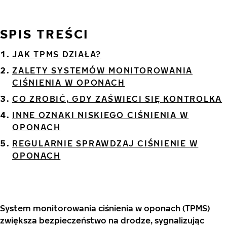
SPIS TREŚCI
JAK TPMS DZIAŁA?
ZALETY SYSTEMÓW MONITOROWANIA
CIŚNIENIA W OPONACH
CO ZROBIĆ, GDY ZAŚWIECI SIĘ KONTROLKA
INNE OZNAKI NISKIEGO CIŚNIENIA W
OPONACH
REGULARNIE SPRAWDZAJ CIŚNIENIE W
OPONACH
System monitorowania ciśnienia w oponach (TPMS)
zwiększa bezpieczeństwo na drodze, sygnalizując