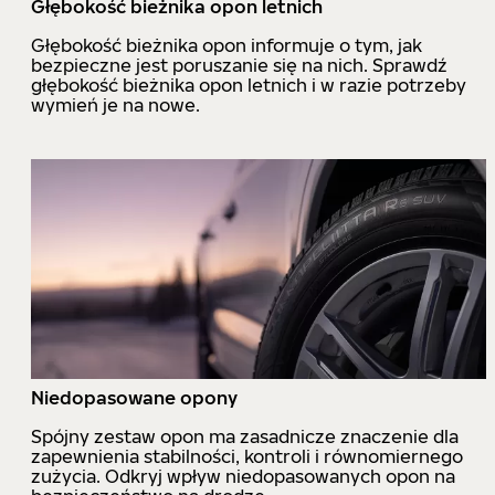
Głębokość bieżnika opon letnich
Głębokość bieżnika opon informuje o tym, jak
bezpieczne jest poruszanie się na nich. Sprawdź
głębokość bieżnika opon letnich i w razie potrzeby
wymień je na nowe.
Niedopasowane opony
Spójny zestaw opon ma zasadnicze znaczenie dla
zapewnienia stabilności, kontroli i równomiernego
zużycia. Odkryj wpływ niedopasowanych opon na