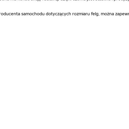
ń producenta samochodu dotyczących rozmiaru felg, można zapewn