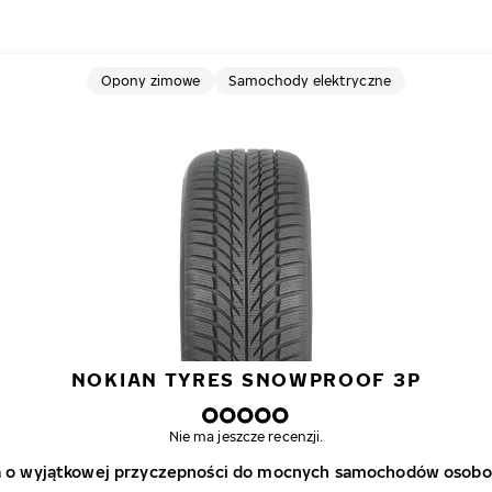
Opony zimowe
Samochody elektryczne
NOKIAN TYRES SNOWPROOF 3P
Nie ma jeszcze recenzji.
 o wyjątkowej przyczepności do mocnych samochodów osobo