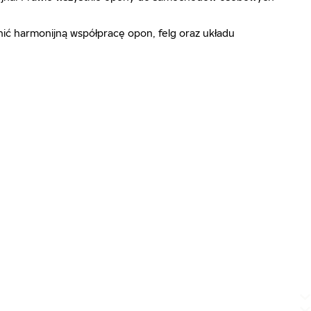
ić harmonijną współpracę opon, felg oraz układu