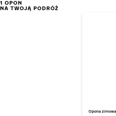
1 OPON
NA TWOJĄ PODRÓŻ
Opona zimowa