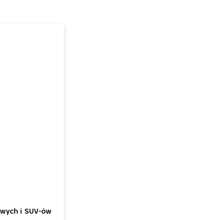
wych i SUV-ów