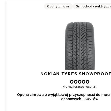
Opony zimowe
Samochody elektryczn
NOKIAN TYRES SNOWPROOF
Nie ma jeszcze recenzji.
Opona zimowa o wyjątkowej przyczepności do mo
osobowych i SUV-ów