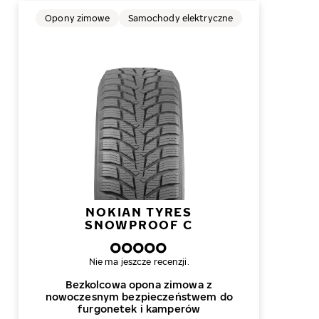
Opony zimowe
Samochody elektryczne
NOKIAN TYRES
SNOWPROOF C
Nie ma jeszcze recenzji.
Bezkolcowa opona zimowa z
nowoczesnym bezpieczeństwem do
furgonetek i kamperów