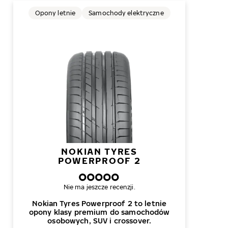
Opony letnie
Samochody elektryczne
NOKIAN TYRES
POWERPROOF 2
Nie ma jeszcze recenzji.
Nokian Tyres Powerproof 2 to letnie
opony klasy premium do samochodów
osobowych, SUV i crossover.