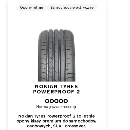
Opony letnie
Samochody elektryczne
NOKIAN TYRES
POWERPROOF 2
Nie ma jeszcze recenzji.
Nokian Tyres Powerproof 2 to letnie
opony klasy premium do samochodów
osobowych, SUV i crossover.