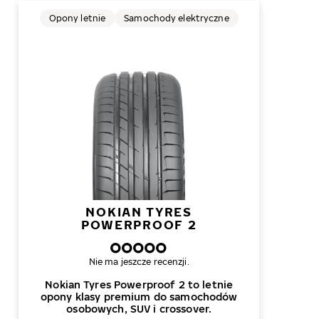
Opony letnie
Samochody elektryczne
NOKIAN TYRES
POWERPROOF 2
Nie ma jeszcze recenzji.
Nokian Tyres Powerproof 2 to letnie
opony klasy premium do samochodów
osobowych, SUV i crossover.