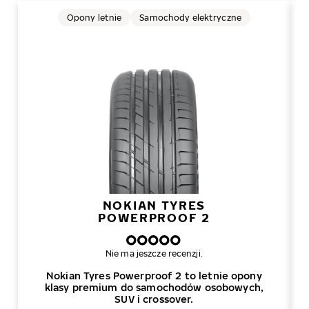
Opony letnie
Samochody elektryczne
NOKIAN TYRES
POWERPROOF 2
Nie ma jeszcze recenzji.
Nokian Tyres Powerproof 2 to letnie opony
klasy premium do samochodów osobowych,
SUV i crossover.