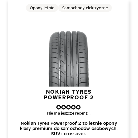
Opony letnie
Samochody elektryczne
NOKIAN TYRES
POWERPROOF 2
Nie ma jeszcze recenzji.
Nokian Tyres Powerproof 2 to letnie opony
klasy premium do samochodów osobowych,
SUV i crossover.