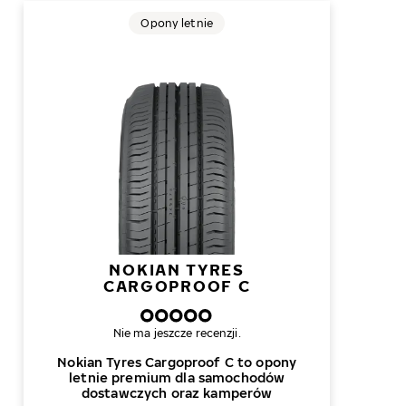
Opony letnie
NOKIAN TYRES
CARGOPROOF C
Nie ma jeszcze recenzji.
Nokian Tyres Cargoproof C to opony
letnie premium dla samochodów
dostawczych oraz kamperów