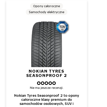
Opony całoroczne
Samochody elektryczne
NOKIAN TYRES
SEASONPROOF 2
Nie ma jeszcze recenzji.
Nokian Tyres Seasonproof 2 to opony
całoroczne klasy premium do
samochodów osobowych, SUV i