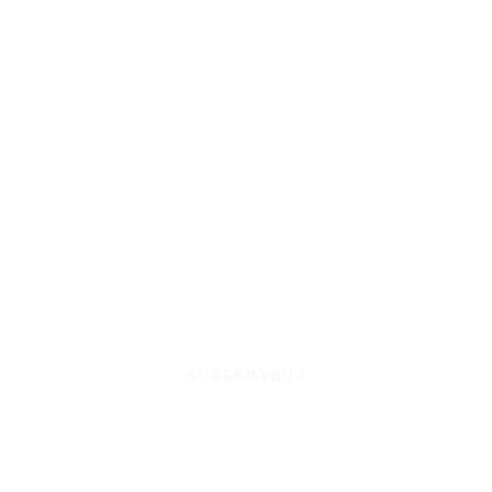
SUBSKRYBUJ