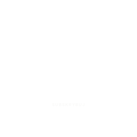
SUBSKRYBUJ