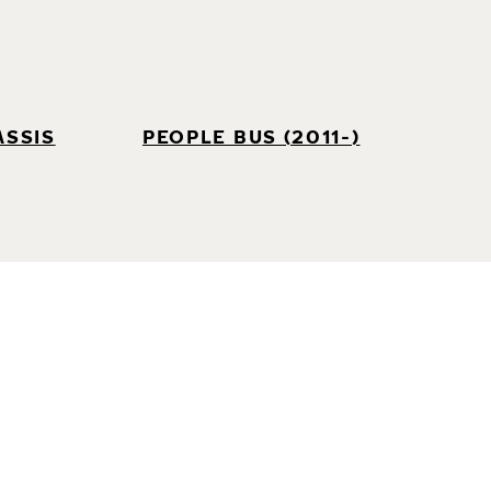
ASSIS
PEOPLE BUS (2011-)