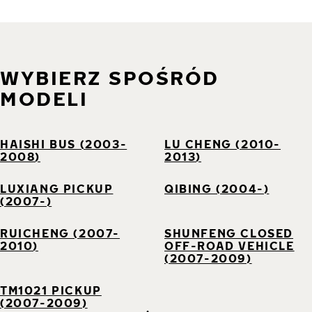
WYBIERZ SPOŚRÓD
MODELI
HAISHI BUS (2003-
LU CHENG (2010-
2008)
2013)
LUXIANG PICKUP
QIBING (2004-)
(2007-)
RUICHENG (2007-
SHUNFENG CLOSED
2010)
OFF-ROAD VEHICLE
(2007-2009)
TM1021 PICKUP
(2007-2009)