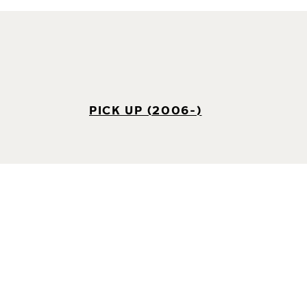
PICK UP (2006-)