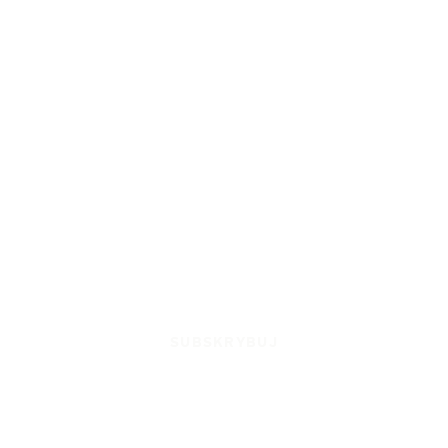
SUBSKRYBUJ