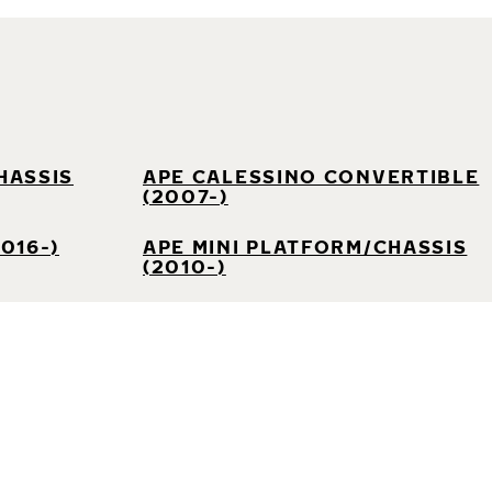
HASSIS
APE CALESSINO CONVERTIBLE
(2007-)
016-)
APE MINI PLATFORM/CHASSIS
(2010-)