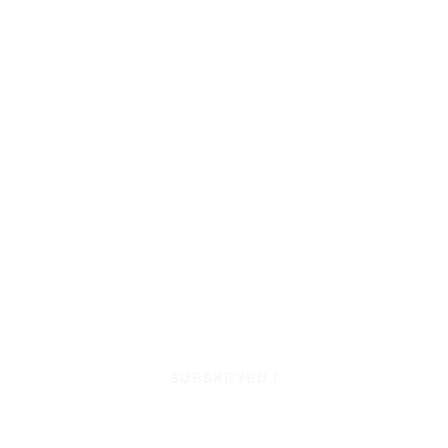
SUBSKRYBUJ