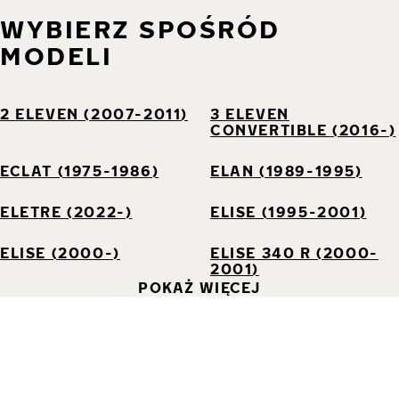
WYBIERZ SPOŚRÓD
MODELI
2 ELEVEN (2007-2011)
3 ELEVEN
CONVERTIBLE (2016-)
ECLAT (1975-1986)
ELAN (1989-1995)
ELETRE (2022-)
ELISE (1995-2001)
ELISE (2000-)
ELISE 340 R (2000-
2001)
POKAŻ WIĘCEJ