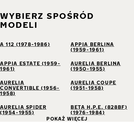
WYBIERZ SPOŚRÓD
MODELI
A 112 (1978-1986)
APPIA BERLINA
(1959-1961)
APPIA ESTATE (1959-
AURELIA BERLINA
1961)
(1950-1955)
AURELIA
AURELIA COUPE
CONVERTIBLE (1956-
(1951-1958)
1958)
AURELIA SPIDER
BETA H.P.E. (828BF)
(1954-1955)
(1976-1984)
POKAŻ WIĘCEJ