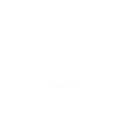
SUBSKRYBUJ