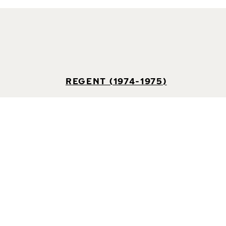
REGENT (1974-1975)