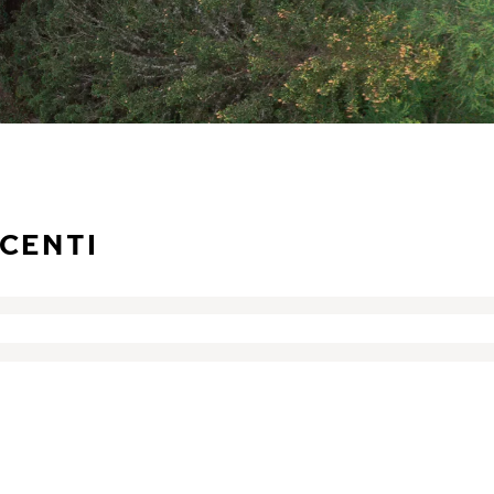
CENTI