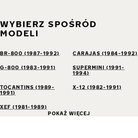
WYBIERZ SPOŚRÓD
MODELI
BR-800 (1987-1992)
CARAJAS (1984-1992)
G-800 (1983-1991)
SUPERMINI (1991-
1994)
TOCANTINS (1989-
X-12 (1982-1991)
1991)
XEF (1981-1989)
POKAŻ WIĘCEJ