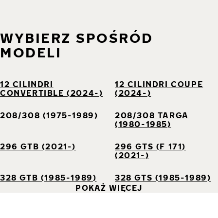
WYBIERZ SPOŚRÓD
MODELI
12 CILINDRI
12 CILINDRI COUPE
CONVERTIBLE (2024-)
(2024-)
208/308 (1975-1989)
208/308 TARGA
(1980-1985)
296 GTB (2021-)
296 GTS (F 171)
(2021-)
328 GTB (1985-1989)
328 GTS (1985-1989)
POKAŻ WIĘCEJ