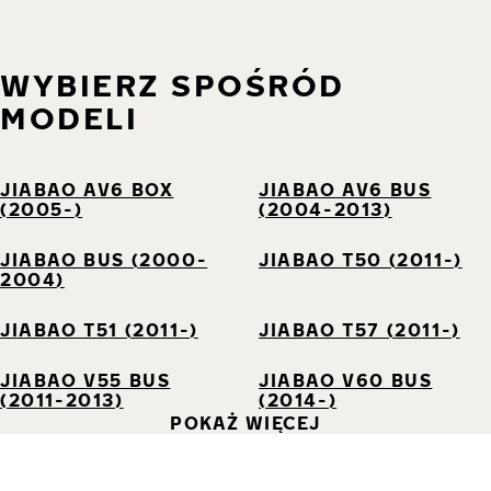
WYBIERZ SPOŚRÓD
MODELI
JIABAO AV6 BOX
JIABAO AV6 BUS
(2005-)
(2004-2013)
JIABAO BUS (2000-
JIABAO T50 (2011-)
2004)
JIABAO T51 (2011-)
JIABAO T57 (2011-)
JIABAO V55 BUS
JIABAO V60 BUS
(2011-2013)
(2014-)
POKAŻ WIĘCEJ