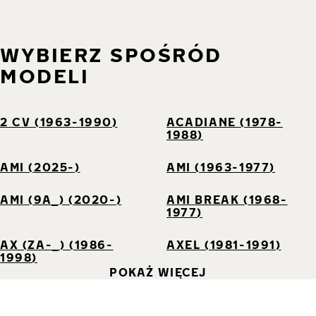
WYBIERZ SPOŚRÓD
MODELI
2 CV (1963-1990)
ACADIANE (1978-
1988)
AMI (2025-)
AMI (1963-1977)
AMI (9A_) (2020-)
AMI BREAK (1968-
1977)
AX (ZA-_) (1986-
AXEL (1981-1991)
1998)
POKAŻ WIĘCEJ