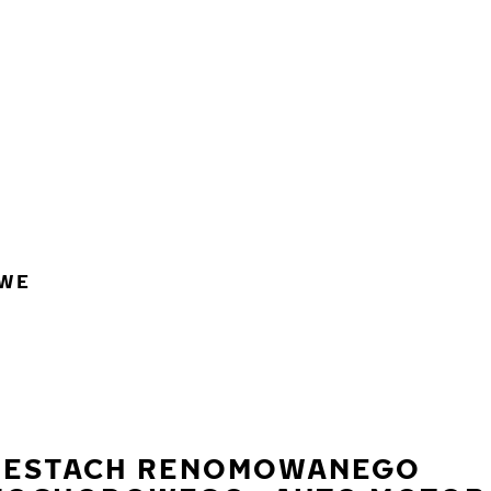
OWE
TESTACH RENOMOWANEGO