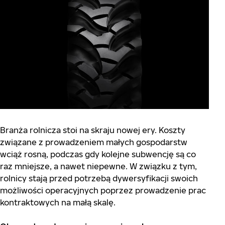
Branża rolnicza stoi na skraju nowej ery. Koszty
związane z prowadzeniem małych gospodarstw
wciąż rosną, podczas gdy kolejne subwencję są co
raz mniejsze, a nawet niepewne. W związku z tym,
rolnicy stają przed potrzebą dywersyfikacji swoich
możliwości operacyjnych poprzez prowadzenie prac
kontraktowych na małą skalę.