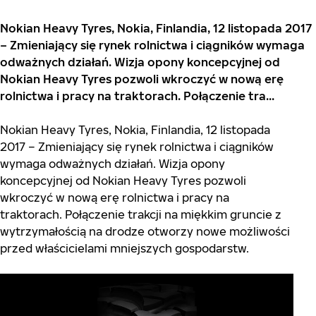
Nokian Heavy Tyres, Nokia, Finlandia, 12 listopada 2017
– Zmieniający się rynek rolnictwa i ciągników wymaga
odważnych działań. Wizja opony koncepcyjnej od
Nokian Heavy Tyres pozwoli wkroczyć w nową erę
rolnictwa i pracy na traktorach. Połączenie tra...
Nokian Heavy Tyres, Nokia, Finlandia, 12 listopada
2017 – Zmieniający się rynek rolnictwa i ciągników
wymaga odważnych działań. Wizja opony
koncepcyjnej od Nokian Heavy Tyres pozwoli
wkroczyć w nową erę rolnictwa i pracy na
traktorach. Połączenie trakcji na miękkim gruncie z
wytrzymałością na drodze otworzy nowe możliwości
przed właścicielami mniejszych gospodarstw.