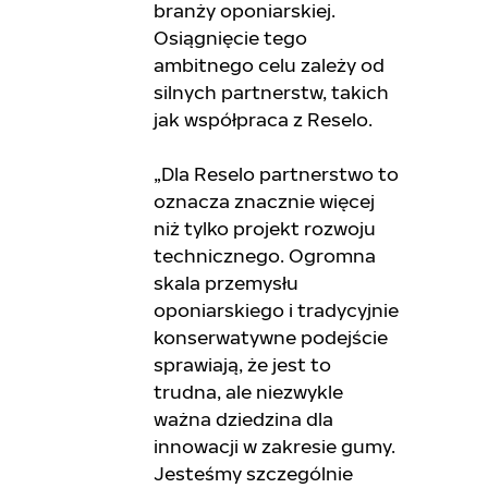
branży oponiarskiej.
Osiągnięcie tego
ambitnego celu zależy od
silnych partnerstw, takich
jak współpraca z Reselo.
„Dla Reselo partnerstwo to
oznacza znacznie więcej
niż tylko projekt rozwoju
technicznego. Ogromna
skala przemysłu
oponiarskiego i tradycyjnie
konserwatywne podejście
sprawiają, że jest to
trudna, ale niezwykle
ważna dziedzina dla
innowacji w zakresie gumy.
Jesteśmy szczególnie