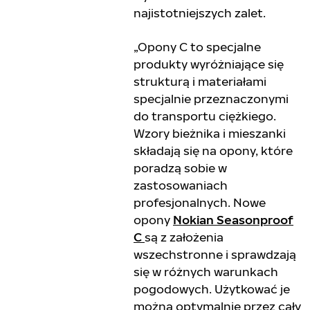
najistotniejszych zalet.
„Opony C to specjalne
produkty wyróżniające się
strukturą i materiałami
specjalnie przeznaczonymi
do transportu ciężkiego.
Wzory bieżnika i mieszanki
składają się na opony, które
poradzą sobie w
zastosowaniach
profesjonalnych. Nowe
opony
Nokian Seasonproof
C
są z założenia
wszechstronne i sprawdzają
się w różnych warunkach
pogodowych. Użytkować je
można optymalnie przez cały