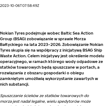
2023-10-06T07:58:49Z
Nokian Tyres podejmuje wobec Baltic Sea Action
Group (BSAG) zobowiązanie w sprawie Morza
Bałtyckiego na lata 2023–2026. Zobowiązanie Nokian
Tyres skupia się na współpracy z inicjatywą BSAG Ship
Waste Action. Celem inicjatywy jest określenie modelu
operacyjnego, w ramach którego wody odpadowe ze
statków towarowych będą spuszczane w portach, a
rozwiązania z obszaru gospodarki o obiegu
zamkniętym umożliwią wykorzystanie zawartych w
nich substancji.
Spuszczanie ścieków ze statków towarowych do
morza jest nadal legalne, wielu spedytorów może