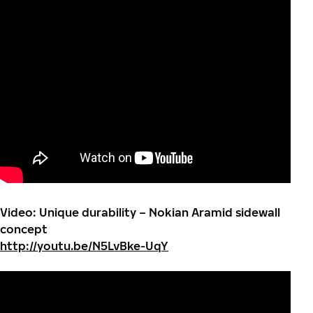
Video: Unique durability – Nokian Aramid sidewall
concept
http://youtu.be/N5LvBke-UqY