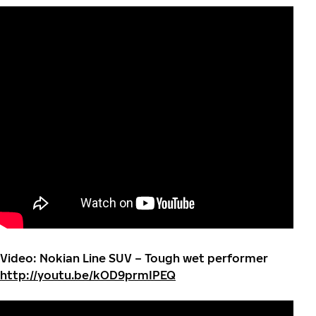
Video: Nokian Line SUV – Tough wet performer
http://youtu.be/kOD9prmIPEQ