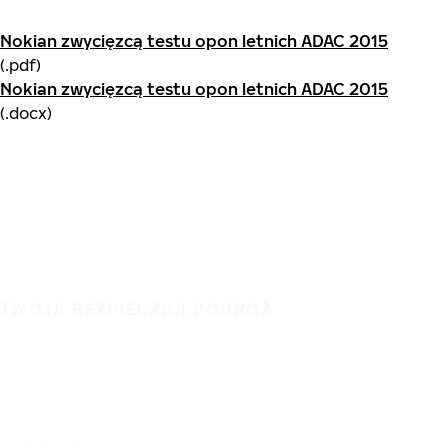
Nokian zwycięzcą testu opon letnich ADAC 2015
(.pdf)
Nokian zwycięzcą testu opon letnich ADAC 2015
(.docx)
TWOJA BEZPIECZNA PODRÓŻ