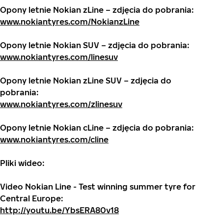
Opony letnie Nokian zLine – zdjęcia do pobrania:
www.nokiantyres.com/NokianzLine
Opony letnie Nokian SUV – zdjęcia do pobrania:
www.nokiantyres.com/linesuv
Opony letnie Nokian zLine SUV – zdjęcia do
pobrania:
www.nokiantyres.com/zlinesuv
Opony letnie Nokian cLine – zdjęcia do pobrania:
www.nokiantyres.com/cline
Pliki wideo:
Video Nokian Line - Test winning summer tyre for
Central Europe:
http://youtu.be/YbsERA80v18