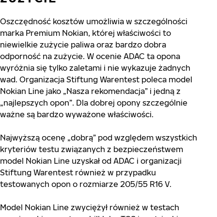
Oszczędność kosztów umożliwia w szczególności
marka Premium Nokian, której właściwości to
niewielkie zużycie paliwa oraz bardzo dobra
odporność na zużycie. W ocenie ADAC ta opona
wyróżnia się tylko zaletami i nie wykazuje żadnych
wad. Organizacja Stiftung Warentest poleca model
Nokian Line jako „Nasza rekomendacja” i jedną z
„najlepszych opon”. Dla dobrej opony szczególnie
ważne są bardzo wyważone właściwości.
Najwyższą ocenę „dobrą” pod względem wszystkich
kryteriów testu związanych z bezpieczeństwem
model Nokian Line uzyskał od ADAC i organizacji
Stiftung Warentest również w przypadku
testowanych opon o rozmiarze 205/55 R16 V.
Model Nokian Line zwyciężył również w testach