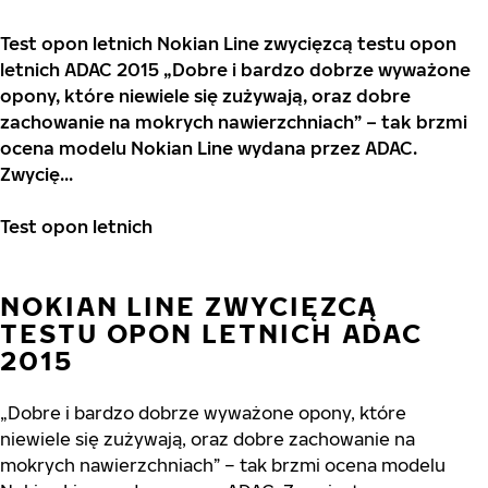
Test opon letnich Nokian Line zwycięzcą testu opon
letnich ADAC 2015 „Dobre i bardzo dobrze wyważone
opony, które niewiele się zużywają, oraz dobre
zachowanie na mokrych nawierzchniach” – tak brzmi
ocena modelu Nokian Line wydana przez ADAC.
Zwycię...
Test opon letnich
NOKIAN LINE ZWYCIĘZCĄ
TESTU OPON LETNICH ADAC
2015
„Dobre i bardzo dobrze wyważone opony, które
niewiele się zużywają, oraz dobre zachowanie na
mokrych nawierzchniach” – tak brzmi ocena modelu