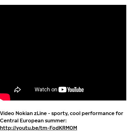
Video Nokian zLine - sporty, cool performance for
Central European summer:
http://youtu.be/tm-FodKRM0M