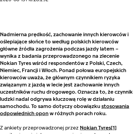
Nadmierna prędkość, zachowanie innych kierowców i
oślepiające słońce to według polskich kierowców
główne źródła zagrożenia podczas jazdy latem –
wynika z badania przeprowadzonego na zlecenie
Nokian Tyres wśród respondentów z Polski, Czech,
Niemiec, Francji i Włoch. Ponad połowa europejskich
kierowców uważa, że głównym czynnikiem ryzyka
związanym z jazdą w lecie jest zachowanie innych
uczestników ruchu drogowego. Oznacza to, że czynnik
ludzki nadal odgrywa kluczową rolę w działaniu
samochodu. To samo dotyczy obowiązku
stosowania
odpowiednich opon
w różnych porach roku.
Z ankiety przeprowadzonej przez
Nokian Tyres
[1]