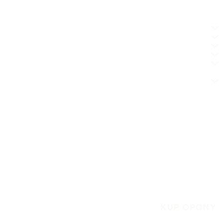
KUP OPONY