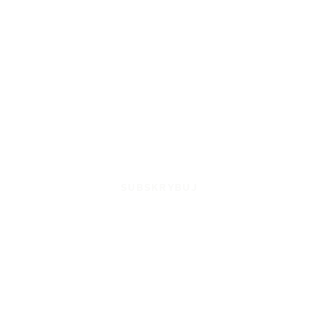
SUBSKRYBUJ