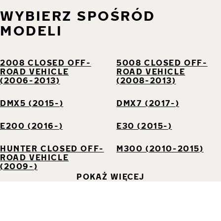
WYBIERZ SPOŚRÓD
MODELI
2008 CLOSED OFF-
5008 CLOSED OFF-
ROAD VEHICLE
ROAD VEHICLE
(2006-2013)
(2008-2013)
DMX5 (2015-)
DMX7 (2017-)
E200 (2016-)
E30 (2015-)
HUNTER CLOSED OFF-
M300 (2010-2015)
ROAD VEHICLE
(2009-)
POKAŻ WIĘCEJ