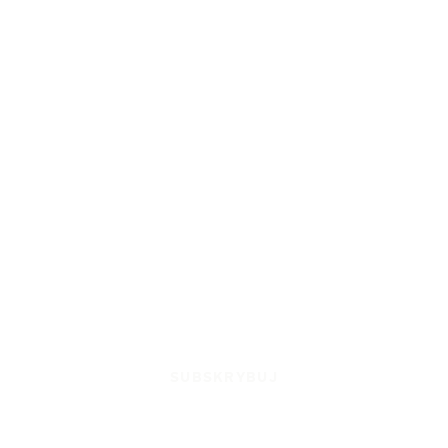
SUBSKRYBUJ