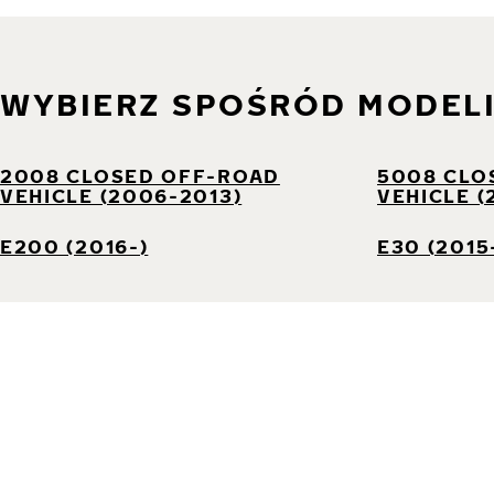
WYBIERZ SPOŚRÓD MODEL
2008 CLOSED OFF-ROAD
5008 CLO
VEHICLE (2006-2013)
VEHICLE (
E200 (2016-)
E30 (2015