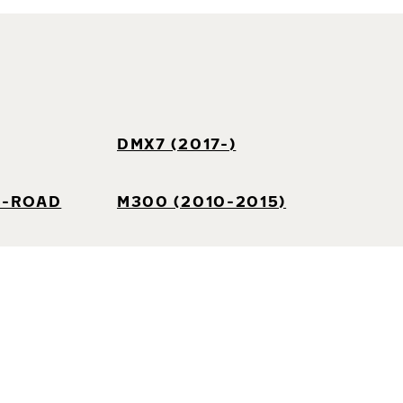
DMX7 (2017-)
F-ROAD
M300 (2010-2015)