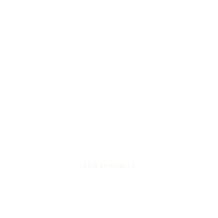
SUBSKRYBUJ