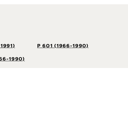
1991)
P 601 (1966-1990)
66-1990)