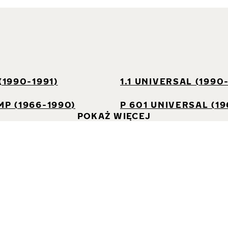
I
(1990-1991)
1.1 UNIVERSAL (1990-
MP (1966-1990)
P 601 UNIVERSAL (19
POKAŻ WIĘCEJ