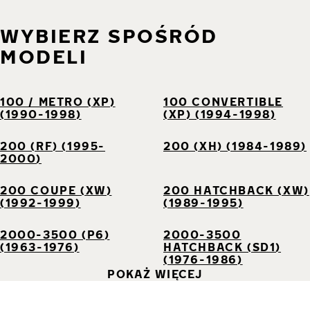
WYBIERZ SPOŚRÓD
MODELI
100 / METRO (XP)
100 CONVERTIBLE
(1990-1998)
(XP) (1994-1998)
200 (RF) (1995-
200 (XH) (1984-1989)
2000)
200 COUPE (XW)
200 HATCHBACK (XW)
(1992-1999)
(1989-1995)
2000-3500 (P6)
2000-3500
(1963-1976)
HATCHBACK (SD1)
(1976-1986)
POKAŻ WIĘCEJ