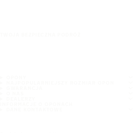
TWOJA BEZPIECZNA PODRÓŻ
OPONY
NAJPOPULARNIEJSZY ROZMIAR OPON
GWARANCJA
O NAS
DEALERZY
INFORMACJE O OPONACH
DANE KONTAKTOWE