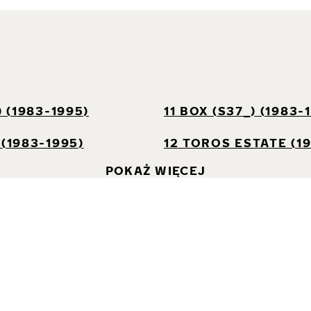
I
) (1983-1995)
11 BOX (S37_) (1983-
 (1983-1995)
12 TOROS ESTATE (1
POKAŻ WIĘCEJ