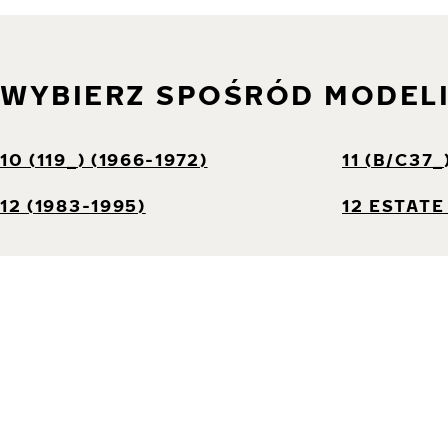
WYBIERZ SPOŚRÓD MODEL
10 (119_) (1966-1972)
11 (B/C37_
12 (1983-1995)
12 ESTATE