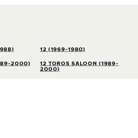
1988)
12 (1969-1980)
989-2000)
12 TOROS SALOON (1989-
2000)