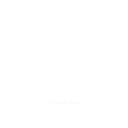
SUBSKRYBUJ