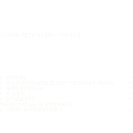
TWOJA BEZPIECZNA PODRÓŻ
OPONY
NAJPOPULARNIEJSZY ROZMIAR OPON
GWARANCJA
O NAS
DEALERZY
INFORMACJE O OPONACH
DANE KONTAKTOWE