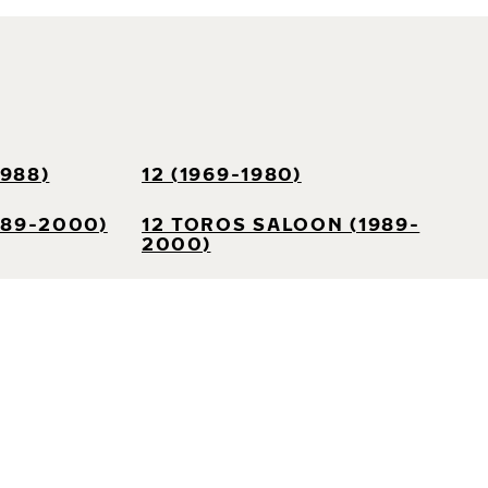
1988)
12 (1969-1980)
989-2000)
12 TOROS SALOON (1989-
2000)