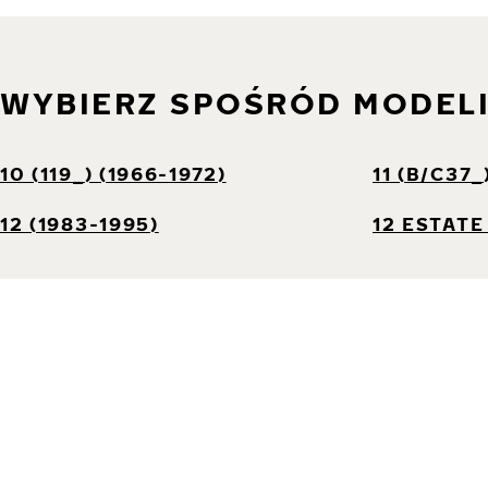
WYBIERZ SPOŚRÓD MODEL
10 (119_) (1966-1972)
11 (B/C37_
12 (1983-1995)
12 ESTATE