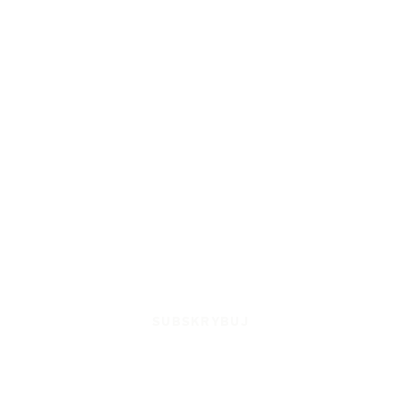
SUBSKRYBUJ