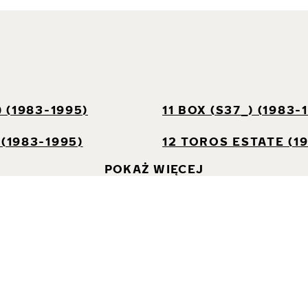
I
) (1983-1995)
11 BOX (S37_) (1983-
 (1983-1995)
12 TOROS ESTATE (1
POKAŻ WIĘCEJ