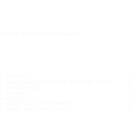
TWOJA BEZPIECZNA PODRÓŻ
OPONY
NAJPOPULARNIEJSZY ROZMIAR OPON
GWARANCJA
O NAS
DEALERZY
INFORMACJE O OPONACH
DANE KONTAKTOWE