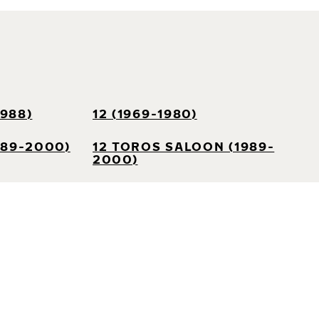
1988)
12 (1969-1980)
989-2000)
12 TOROS SALOON (1989-
2000)