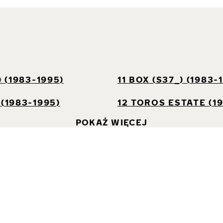
I
) (1983-1995)
11 BOX (S37_) (1983-
 (1983-1995)
12 TOROS ESTATE (1
POKAŻ WIĘCEJ