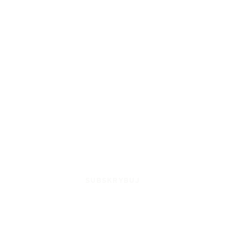
SUBSKRYBUJ