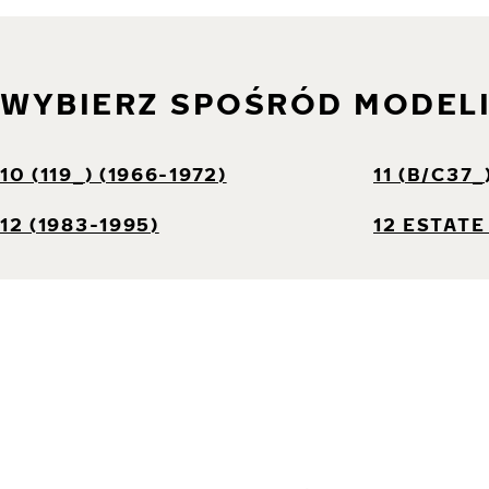
WYBIERZ SPOŚRÓD MODEL
10 (119_) (1966-1972)
11 (B/C37_
12 (1983-1995)
12 ESTATE