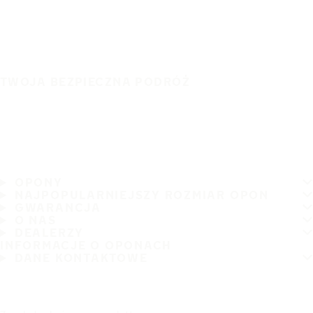
TWOJA BEZPIECZNA PODRÓŻ
OPONY
NAJPOPULARNIEJSZY ROZMIAR OPON
GWARANCJA
O NAS
DEALERZY
INFORMACJE O OPONACH
DANE KONTAKTOWE